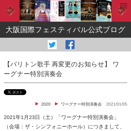
大阪国際フェスティバル公式ブログ
【バリトン歌手 再変更のお知らせ】 ワ
ーグナー特別演奏会
2020
ワーグナー特別演奏会
2021/01/05
2021年1月23日（土）「ワーグナー特別演奏会」
（会場：ザ・シンフォニーホール）につきまして、