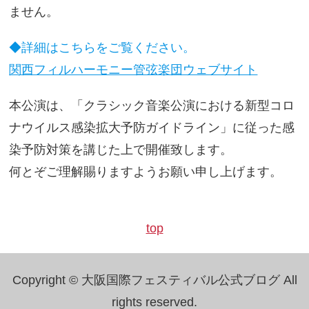
ません。
◆詳細はこちらをご覧ください。
関西フィルハーモニー管弦楽団ウェブサイト
本公演は、「クラシック音楽公演における新型コロ
ナウイルス感染拡大予防ガイドライン」に従った感
染予防対策を講じた上で開催致します。
何とぞご理解賜りますようお願い申し上げます。
top
Copyright © 大阪国際フェスティバル公式ブログ All
rights reserved.