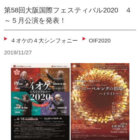
第58回大阪国際フェスティバル2020 ４
～５月公演を発表！
４オケの４大シンフォニー
OIF2020
2019/11/27