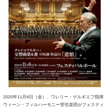
2020年11月6日（金）、ワレリー・ゲルギエフ指揮
ウィーン・フィルハーモニー管弦楽団がフェスティ