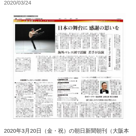
2020/03/24
2020年3月20日（金・祝）の朝日新聞朝刊（大阪本