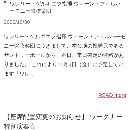
ワレリー・ゲルギエフ指揮 ウィーン・フィルハ
ーモニー管弦楽団
2020/10/30
ワレリー・ゲルギエフ指揮 ウィーン・フィルハーモ
ニー管弦楽団につきまして、本公演の招聘元である
サントリーホールから、本日、来日確定の連絡があ
りました。 これにより11月6日（金）に予定してい
ます「ワレ…
READ more
【座席配置変更のお知らせ】 ワーグナー
特別演奏会