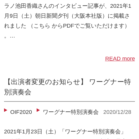
ラノ池田香織さんのインタビュー記事が、2021年1
月9日（土）朝日新聞夕刊（大阪本社版）に掲載さ
れました （こちら からPDFでご覧いただけます）
。…
READ more
【出演者変更のお知らせ】 ワーグナー特
別演奏会
OIF2020
ワーグナー特別演奏会
2020/12/28
2021年1月23日（土）「ワーグナー特別演奏会」