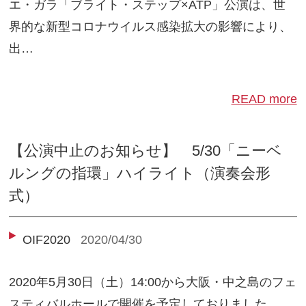
エ・ガラ「ブライト・ステップ×ATP」公演は、世
界的な新型コロナウイルス感染拡大の影響により、
出…
READ more
【公演中止のお知らせ】 5/30「ニーベ
ルングの指環」ハイライト（演奏会形
式）
OIF2020
2020/04/30
2020年5月30日（土）14:00から大阪・中之島のフェ
スティバルホールで開催を予定しておりました