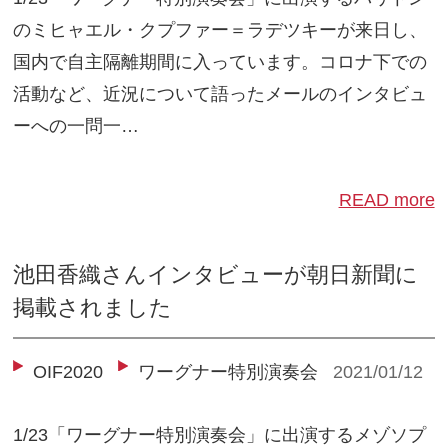
のミヒャエル・クプファー＝ラデツキーが来日し、
国内で自主隔離期間に入っています。コロナ下での
活動など、近況について語ったメールのインタビュ
ーへの一問一…
READ more
池田香織さんインタビューが朝日新聞に
掲載されました
OIF2020
ワーグナー特別演奏会
2021/01/12
1/23「ワーグナー特別演奏会」に出演するメゾソプ