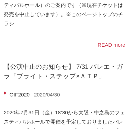
ティバルホール）のご案内です（※現在チケットは
発売を中止しています）。※このページトップのチ
ラシ…
READ more
【公演中止のお知らせ】 7/31 バレエ・ガ
ラ「ブライト・ステップ×ＡＴＰ」
OIF2020
2020/04/30
2020年7月31日（金）18:30から大阪・中之島のフェ
スティバルホールで開催を予定しておりましたバレ