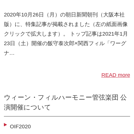
2020年10月26日（月）の朝日新聞朝刊（大阪本社
版）に、特集記事が掲載されました（左の紙面画像
クリックで拡大します）。 トップ記事は2021年1月
23日（土）開催の飯守泰次郎×関西フィル「ワーグ
ナ…
READ more
ウィーン・フィルハーモニー管弦楽団 公
演開催について
OIF2020