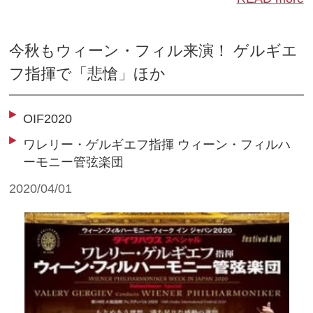
今秋もウィーン・フィル来演！ ゲルギエ
フ指揮で「悲愴」ほか
OIF2020
ワレリー・ゲルギエフ指揮 ウィーン・フィルハ
ーモニー管弦楽団
2020/04/01