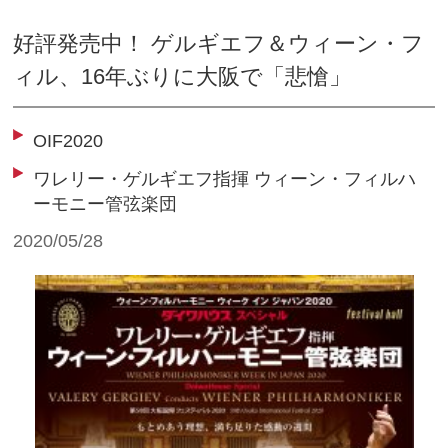
好評発売中！ ゲルギエフ＆ウィーン・フ
ィル、16年ぶりに大阪で「悲愴」
OIF2020
ワレリー・ゲルギエフ指揮 ウィーン・フィルハ
ーモニー管弦楽団
2020/05/28