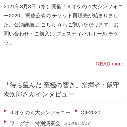
2021年3月3日（水）開催「４オケの４大シンフォニ
ー2020」振替公演の チケット再販売が始まりまし
た。公演詳細は こちら からご覧いただけます。お
問い合わせ・ご購入は フェスティバルホール チケ
ッ…
READ more
「待ち望んだ 至極の響き」指揮者・飯守
泰次郎さんインタビュー
４オケの４大シンフォニー
OIF2020
ワーグナー特別演奏会
2020/12/07