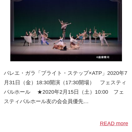
バレエ・ガラ「ブライト・ステップ×ATP」2020年7
月31日（金）18:30開演（17:30開場） フェスティ
バルホール ★2020年2月15日（土）10:00 フェ
スティバルホール友の会会員優先…
READ more