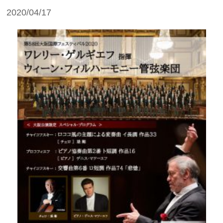
2020/04/17