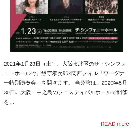
2021年1月23日（土）、大阪市北区のザ・シンフォ
ニーホールで、飯守泰次郎×関西フィル「ワーグナ
ー特別演奏会」を開きます。 当公演は、2020年5月
30日に大阪・中之島のフェスティバルホールで開催
を…
READ more