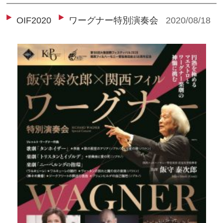
OIF2020
ワーグナー特別演奏会
2020/08/18