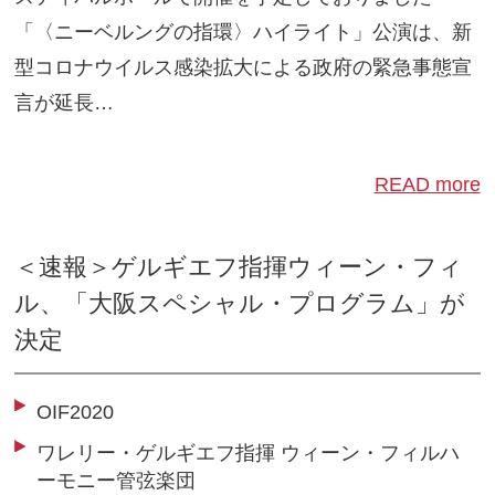
「〈ニーベルングの指環〉ハイライト」公演は、新
型コロナウイルス感染拡大による政府の緊急事態宣
言が延長…
READ more
＜速報＞ゲルギエフ指揮ウィーン・フィ
ル、「大阪スペシャル・プログラム」が
決定
OIF2020
ワレリー・ゲルギエフ指揮 ウィーン・フィルハ
ーモニー管弦楽団