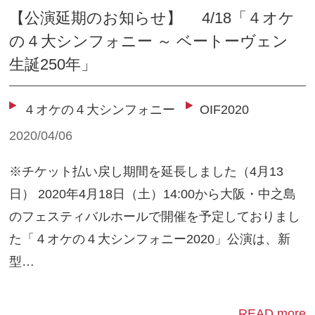
【公演延期のお知らせ】 4/18「４オケ
の４大シンフォニー ～ ベートーヴェン
生誕250年」
４オケの４大シンフォニー
OIF2020
2020/04/06
※チケット払い戻し期間を延長しました（4月13
日） 2020年4月18日（土）14:00から大阪・中之島
のフェスティバルホールで開催を予定しておりまし
た「４オケの４大シンフォニー2020」公演は、新
型…
READ more