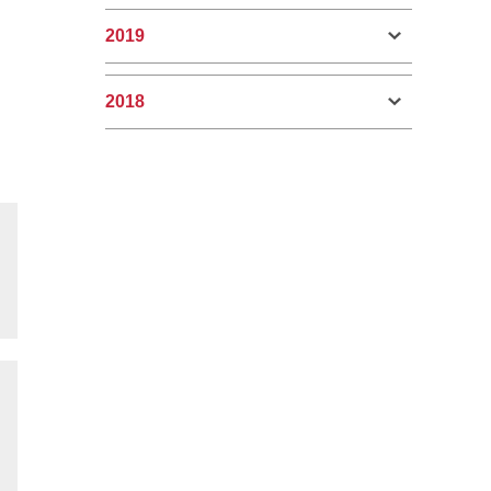
2019
2018