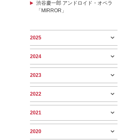
渋谷慶一郎 アンドロイド・オペラ
「MIRROR」
2025
2024
2023
2022
2021
2020