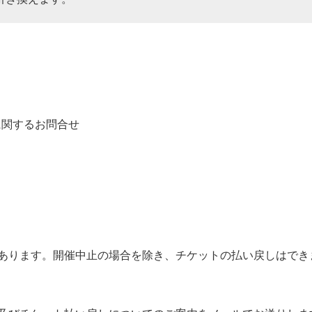
に関するお問合せ
があります。開催中止の場合を除き、チケットの払い戻しはでき