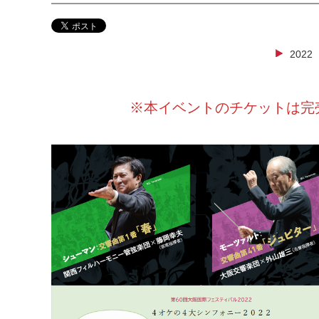
2022
※本イベントのチケットは完