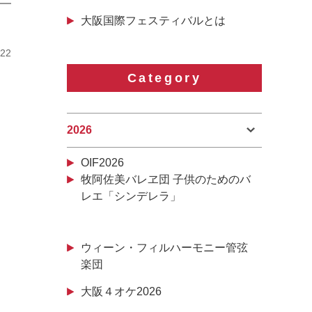
大阪国際フェスティバルとは
/22
Category
2026
OIF2026
牧阿佐美バレヱ団 子供のためのバ
レエ「シンデレラ」
ウィーン・フィルハーモニー管弦
楽団
大阪４オケ2026