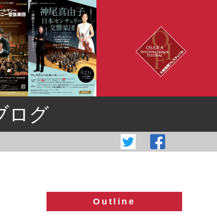
ブログ
Outline