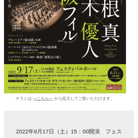
チラシは
―こちら―
から拡大してご覧いただけます。
2022年9月17日（土）15：00開演 フェス