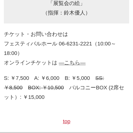
「展覧会の絵」
（指揮：鈴木優人）
チケット・お問い合わせは
フェスティバルホール 06-6231-2221（10:00～
18:00）
オンラインチケットは
―こちら―
S: ￥7,500 A: ￥6,000 B: ￥5,000
SS:
￥8,500
BOX: ￥10,500
バルコニーBOX (2席セ
ット）: ￥15,000
top