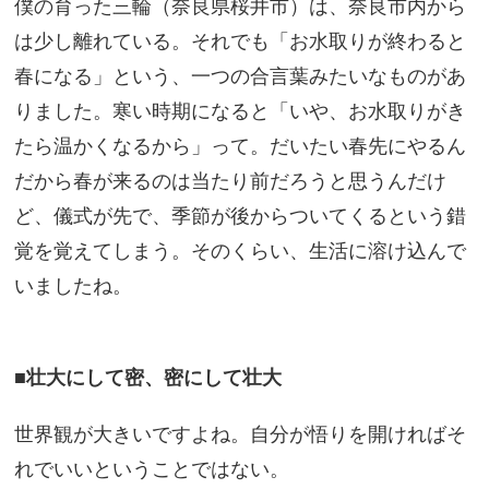
僕の育った三輪（奈良県桜井市）は、奈良市内から
は少し離れている。それでも「お水取りが終わると
春になる」という、一つの合言葉みたいなものがあ
りました。寒い時期になると「いや、お水取りがき
たら温かくなるから」って。だいたい春先にやるん
だから春が来るのは当たり前だろうと思うんだけ
ど、儀式が先で、季節が後からついてくるという錯
覚を覚えてしまう。そのくらい、生活に溶け込んで
いましたね。
■壮大にして密、密にして壮大
世界観が大きいですよね。自分が悟りを開ければそ
れでいいということではない。