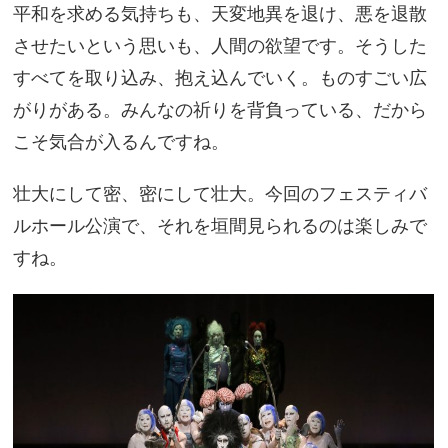
平和を求める気持ちも、天変地異を退け、悪を退散
させたいという思いも、人間の欲望です。そうした
すべてを取り込み、抱え込んでいく。ものすごい広
がりがある。みんなの祈りを背負っている、だから
こそ気合が入るんですね。
壮大にして密、密にして壮大。今回のフェスティバ
ルホール公演で、それを垣間見られるのは楽しみで
すね。