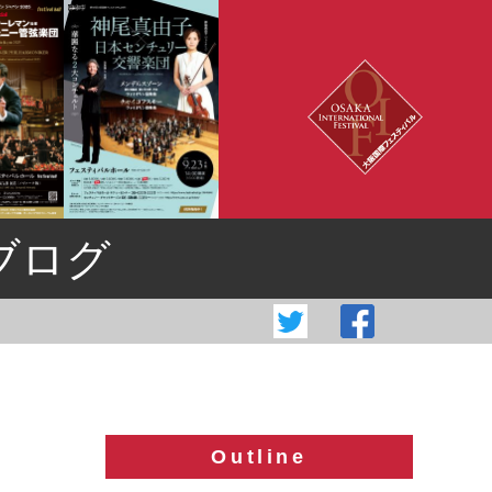
ブログ
Outline