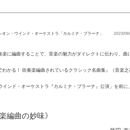
シオン・ウインド・オーケストラ「カルミナ・ブラーナ」
2023/08
奏楽に編曲することで、音楽の魅力がダイレクトに伝わり、曲
でわかる！ 吹奏楽編曲されているクラシック名曲集』（音楽之
ン・ウインド・オーケストラ『カルミナ・ブラーナ』公演」を前に
楽編曲の妙味》