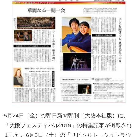
5月24日（金）の朝日新聞朝刊（大阪本社版）に、
「大阪フェスティバル2019」の特集記事が掲載され
ました。6月8日（土）の「リヒャルト・シュトラウ