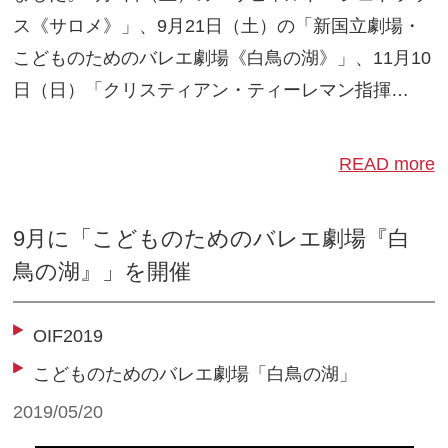
ス《サロメ》」、9月21日（土）の「新国立劇場・
こどものためのバレエ劇場《白鳥の湖》」、11月10
日（日）「クリスティアン・ティーレマン指揮…
READ more
9月に「こどものためのバレエ劇場『白
鳥の湖』」を開催
OIF2019
こどものためのバレエ劇場「白鳥の湖」
2019/05/20