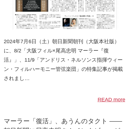
2024年7月6日（土）朝日新聞朝刊（大阪本社版）
に、8/2「大阪フィル×尾高忠明 マーラー『復
活』」、11/9「アンドリス・ネルソンス指揮ウィー
ン・フィルハーモニー管弦楽団」の特集記事が掲載
されまし…
READ more
マーラー「復活」、あうんのタクト ——