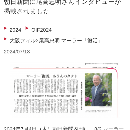
朝日新聞に尾高忠明さんインタビューが
掲載されました
2024
OIF2024
大阪フィル×尾高忠明 マーラー「復活」
2024/07/18
2024年7月4日（木）朝日新聞夕刊に、8/2 マーラー