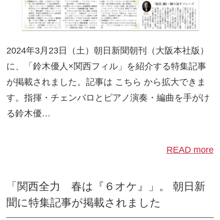
2024年3月23日（土）朝日新聞朝刊（大阪本社版）
に、「鈴木優人×関西フィル」を紹介する特集記事
が掲載されました。記事は こちら から拡大できま
す。指揮・チェンバロとピアノ演奏・編曲を手がけ
る鈴木優…
READ more
「関西全力 春は『６オケ』」。 朝日新
聞に特集記事が掲載されました