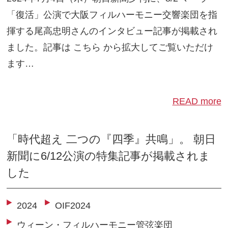
「復活」公演で大阪フィルハーモニー交響楽団を指
揮する尾高忠明さんのインタビュー記事が掲載され
ました。記事は こちら から拡大してご覧いただけ
ます…
READ more
「時代超え 二つの『四季』共鳴」。 朝日
新聞に6/12公演の特集記事が掲載されま
した
2024
OIF2024
ウィーン・フィルハーモニー管弦楽団