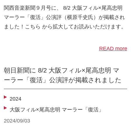
関西音楽新聞９月号に、 8/2 大阪フィル×尾高忠明
マーラー「復活」公演評（横原千史氏）が掲載され
ました！こちら から拡大してお読みいただけます。
READ more
朝日新聞に 8/2 大阪フィル×尾高忠明 マ
ーラー「復活」公演評が掲載されました
2024
大阪フィル×尾高忠明 マーラー「復活」
2024/09/03