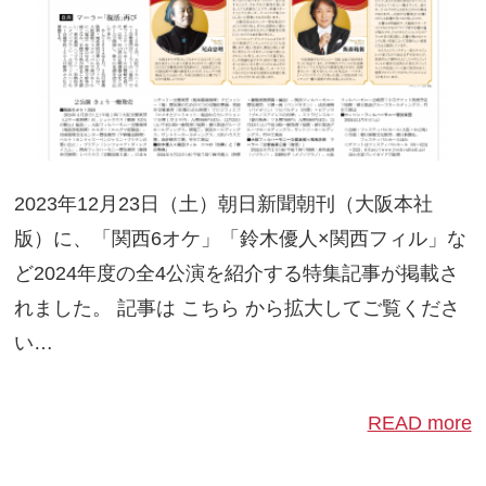
2023年12月23日（土）朝日新聞朝刊（大阪本社
版）に、「関西6オケ」「鈴木優人×関西フィル」な
ど2024年度の全4公演を紹介する特集記事が掲載さ
れました。 記事は こちら から拡大してご覧くださ
い…
READ more