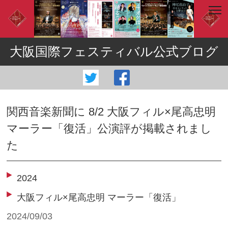
大阪国際フェスティバル公式ブログ
関西音楽新聞に 8/2 大阪フィル×尾高忠明
マーラー「復活」公演評が掲載されまし
た
2024
大阪フィル×尾高忠明 マーラー「復活」
2024/09/03