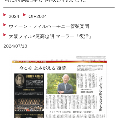
2024
OIF2024
ウィーン・フィルハーモニー管弦楽団
大阪フィル×尾高忠明 マーラー「復活」
2024/07/18