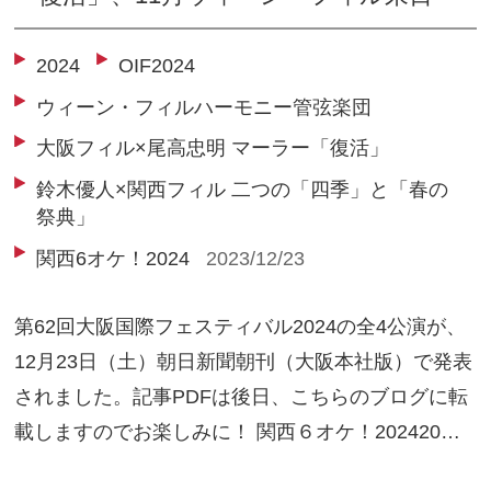
2024
OIF2024
ウィーン・フィルハーモニー管弦楽団
大阪フィル×尾高忠明 マーラー「復活」
鈴木優人×関西フィル 二つの「四季」と「春の
祭典」
関西6オケ！2024
2023/12/23
第62回大阪国際フェスティバル2024の全4公演が、
12月23日（土）朝日新聞朝刊（大阪本社版）で発表
されました。記事PDFは後日、こちらのブログに転
載しますのでお楽しみに！ 関西６オケ！202420…