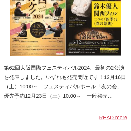
第62回大阪国際フェスティバル2024、最初の2公演
を発表しました。いずれも発売間近です！12月16日
（土）10:00～ フェスティバルホール「友の会」
優先予約12月23日（土）10:00～ 一般発売…
READ more