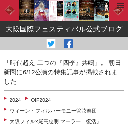
大阪国際フェスティバル公式ブログ
「時代超え 二つの『四季』共鳴」。 朝日
新聞に6/12公演の特集記事が掲載されま
した
2024
OIF2024
ウィーン・フィルハーモニー管弦楽団
大阪フィル×尾高忠明 マーラー「復活」