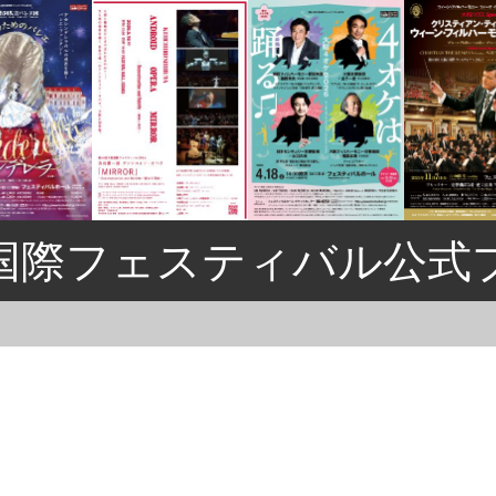
国際フェスティバル公式