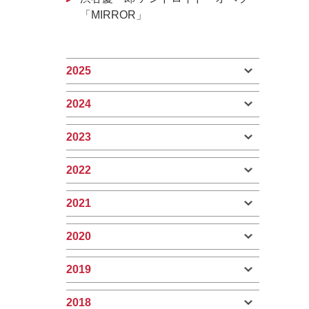
「MIRROR」
2025
2024
2023
2022
2021
2020
2019
2018