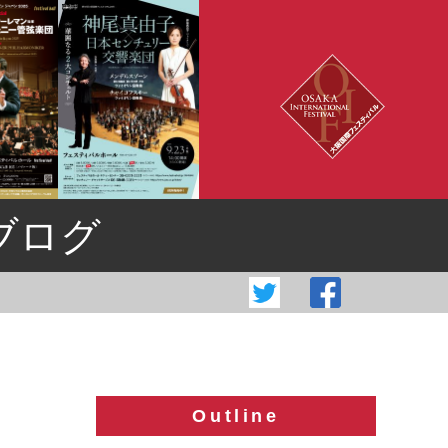
ブログ
Outline