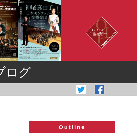
ブログ
Outline