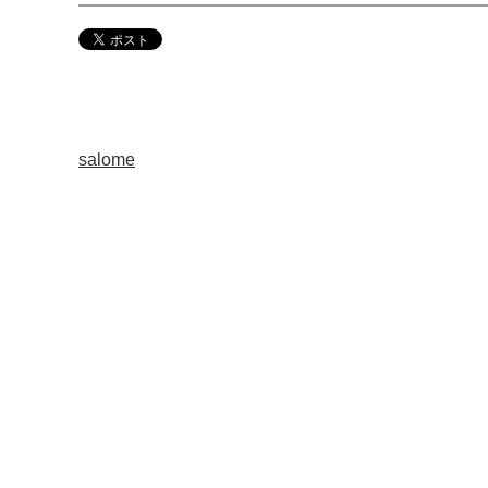
salome