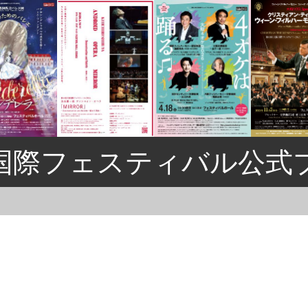
国際フェスティバル公式