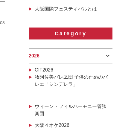
大阪国際フェスティバルとは
/08
Category
2026
OIF2026
牧阿佐美バレヱ団 子供のためのバ
レエ「シンデレラ」
ウィーン・フィルハーモニー管弦
楽団
大阪４オケ2026