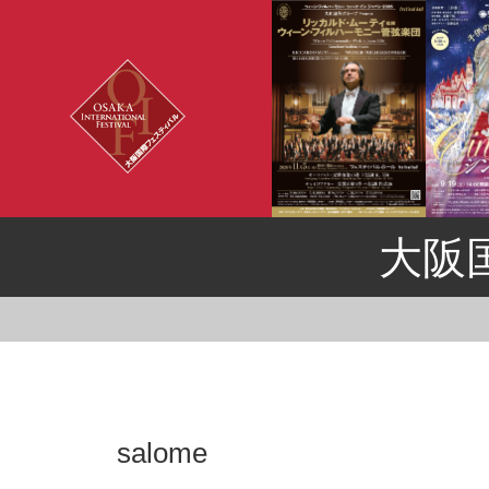
大阪
salome