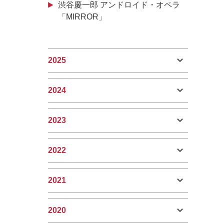
渋谷慶一郎 アンドロイド・オペラ
「MIRROR」
2025
2024
2023
2022
2021
2020